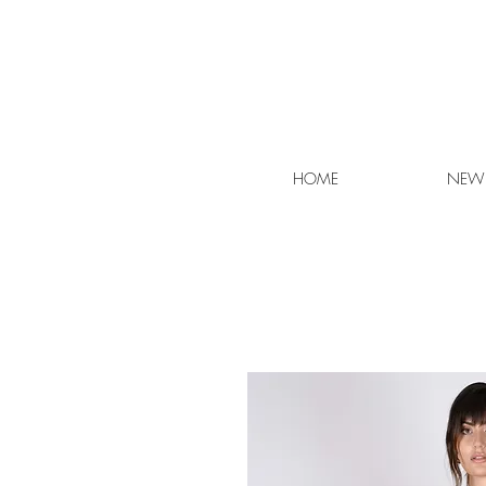
HOME
NEW 